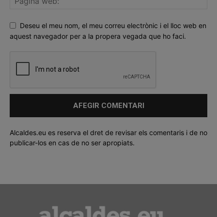
Deseu el meu nom, el meu correu electrònic i el lloc web en
aquest navegador per a la propera vegada que ho faci.
Alcaldes.eu es reserva el dret de revisar els comentaris i de no
publicar-los en cas de no ser apropiats.