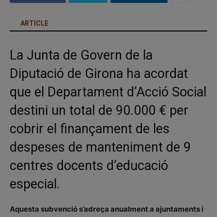
ARTICLE
La Junta de Govern de la
Diputació de Girona ha acordat
que el Departament d’Acció Social
destini un total de 90.000 € per
cobrir el finançament de les
despeses de manteniment de 9
centres docents d’educació
especial.
Aquesta subvenció s’adreça anualment a ajuntaments i