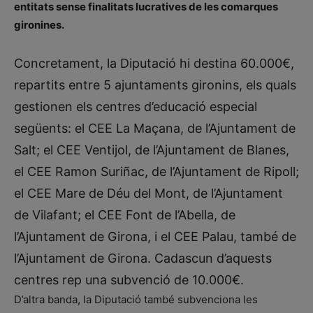
entitats sense finalitats lucratives de les comarques
gironines.
Concretament, la Diputació hi destina 60.000€,
repartits entre 5 ajuntaments gironins, els quals
gestionen els centres d’educació especial
següents: el CEE La Maçana, de l’Ajuntament de
Salt; el CEE Ventijol, de l’Ajuntament de Blanes,
el CEE Ramon Suriñac, de l’Ajuntament de Ripoll;
el CEE Mare de Déu del Mont, de l’Ajuntament
de Vilafant; el CEE Font de l’Abella, de
l’Ajuntament de Girona, i el CEE Palau, també de
l’Ajuntament de Girona. Cadascun d’aquests
centres rep una subvenció de 10.000€.
D’altra banda, la Diputació també subvenciona les