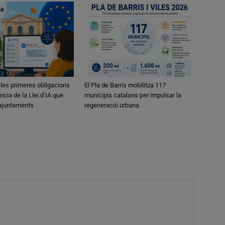
 les primeres obligacions
El Pla de Barris mobilitza 117
ncia de la Llei d’IA que
municipis catalans per impulsar la
 ajuntaments
regeneració urbana