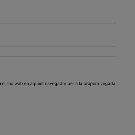
i el lloc web en aquest navegador per a la propera vegada