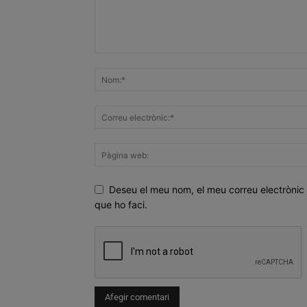
Deseu el meu nom, el meu correu electrònic 
que ho faci.