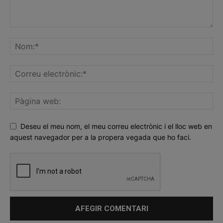
Deseu el meu nom, el meu correu electrònic i el lloc web en
aquest navegador per a la propera vegada que ho faci.