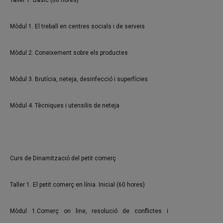
Mòdul 1. El treball en centres socials i de serveis
Mòdul 2. Coneixement sobre els productes
Mòdul 3. Brutícia, neteja, desinfecció i superfícies
Mòdul 4. Tècniques i utensilis de neteja
Curs de Dinamització del petit comerç
Taller 1. El petit comerç en línia. Inicial (60 hores)
Mòdul 1.Comerç on line, resolució de conflictes i