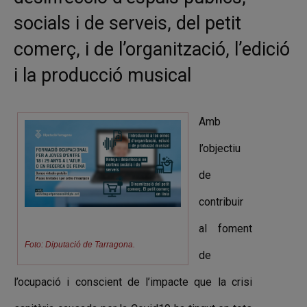
socials i de serveis, del petit
comerç, i de l’organització, l’edició
i la producció musical
Amb
l’objectiu
de
contribuir
al foment
Foto: Diputació de Tarragona.
de
l’ocupació i conscient de l’impacte que la crisi