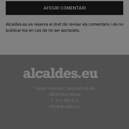
Alcaldes.eu es reserva el dret de revisar els comentaris i de no
publicar-los en cas de no ser apropiats.
Carrer Francesc Carbonell 46-48
08034 Barcelona
T. 933 390 812
info@alcaldes.eu