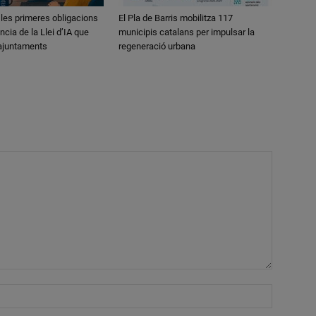
 les primeres obligacions
El Pla de Barris mobilitza 117
ncia de la Llei d’IA que
municipis catalans per impulsar la
 ajuntaments
regeneració urbana