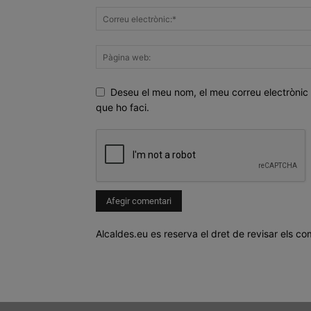
Deseu el meu nom, el meu correu electrònic 
que ho faci.
Alcaldes.eu es reserva el dret de revisar els co