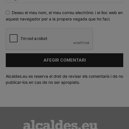
Deseu el meu nom, el meu correu electrònic i el lloc web en
aquest navegador per a la propera vegada que ho faci.
Alcaldes.eu es reserva el dret de revisar els comentaris i de no
publicar-los en cas de no ser apropiats.