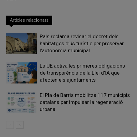
Articles relacionats
Pals reclama revisar el decret dels
habitatges d’ús turístic per preservar
l’autonomia municipal
La UE activa les primeres obligacions
de transparència de la Llei d’IA que
afecten els ajuntaments
El Pla de Barris mobilitza 117 municipis
catalans per impulsar la regeneració
urbana