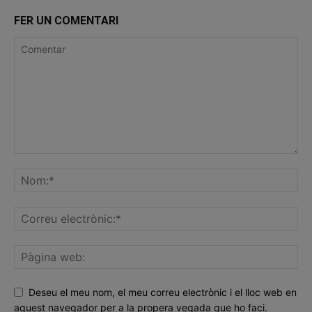
FER UN COMENTARI
Deseu el meu nom, el meu correu electrònic i el lloc web en
aquest navegador per a la propera vegada que ho faci.