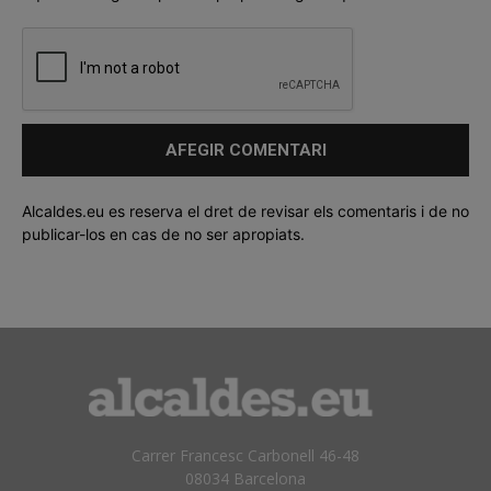
Alcaldes.eu es reserva el dret de revisar els comentaris i de no
publicar-los en cas de no ser apropiats.
Carrer Francesc Carbonell 46-48
08034 Barcelona