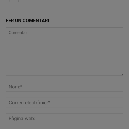
FER UN COMENTARI