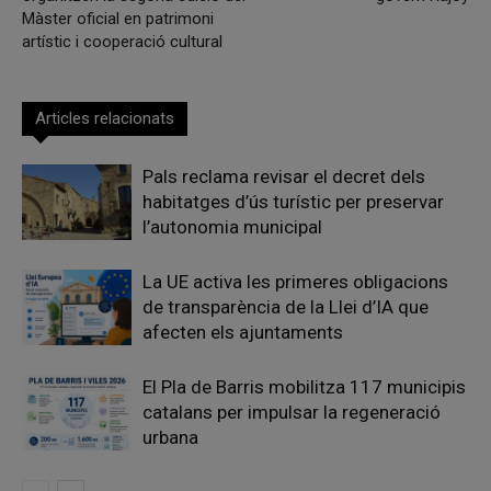
Màster oficial en patrimoni
artístic i cooperació cultural
Articles relacionats
Pals reclama revisar el decret dels
habitatges d’ús turístic per preservar
l’autonomia municipal
La UE activa les primeres obligacions
de transparència de la Llei d’IA que
afecten els ajuntaments
El Pla de Barris mobilitza 117 municipis
catalans per impulsar la regeneració
urbana