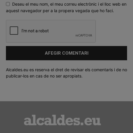
Deseu el meu nom, el meu correu electrònic i el lloc web en
aquest navegador per a la propera vegada que ho faci.
Alcaldes.eu es reserva el dret de revisar els comentaris i de no
publicar-los en cas de no ser apropiats.