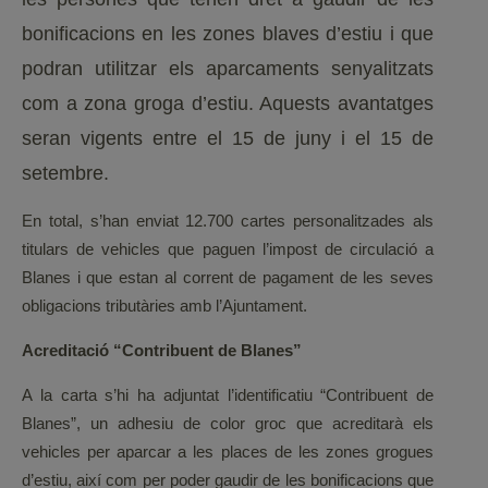
bonificacions en les zones blaves d’estiu i que
podran utilitzar els aparcaments senyalitzats
com a zona groga d’estiu. Aquests avantatges
seran vigents entre el 15 de juny i el 15 de
setembre.
En total, s’han enviat 12.700 cartes personalitzades als
titulars de vehicles que paguen l’impost de circulació a
Blanes i que estan al corrent de pagament de les seves
obligacions tributàries amb l’Ajuntament.
Acreditació “Contribuent de Blanes”
A la carta s’hi ha adjuntat l’identificatiu “Contribuent de
Blanes”, un adhesiu de color groc que acreditarà els
vehicles per aparcar a les places de les zones grogues
d’estiu, així com per poder gaudir de les bonificacions que