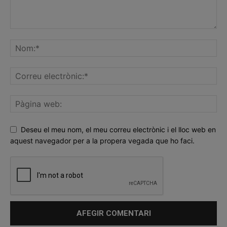
Deseu el meu nom, el meu correu electrònic i el lloc web en
aquest navegador per a la propera vegada que ho faci.