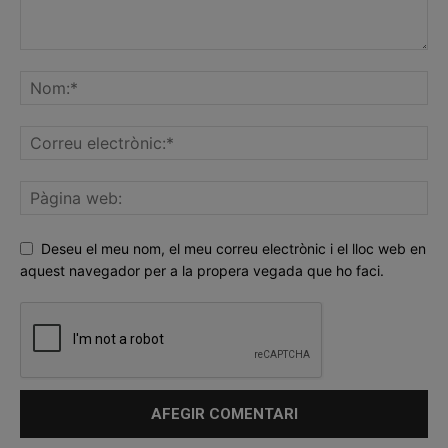
Deseu el meu nom, el meu correu electrònic i el lloc web en
aquest navegador per a la propera vegada que ho faci.