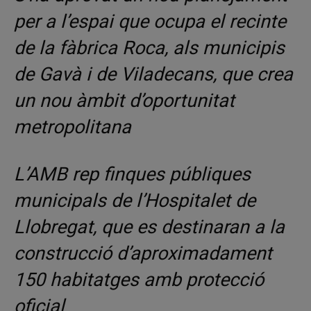
per a l’espai que ocupa el recinte
de la fàbrica Roca, als municipis
de Gavà i de Viladecans, que crea
un nou àmbit d’oportunitat
metropolitana
L’AMB rep finques públiques
municipals de l’Hospitalet de
Llobregat, que es destinaran a la
construcció d’aproximadament
150 habitatges amb protecció
oficial