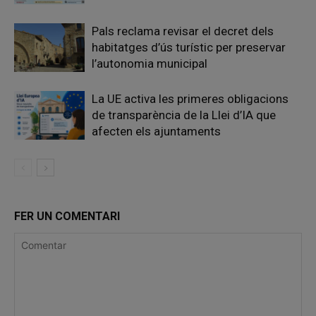
Pals reclama revisar el decret dels
habitatges d’ús turístic per preservar
l’autonomia municipal
La UE activa les primeres obligacions
de transparència de la Llei d’IA que
afecten els ajuntaments
FER UN COMENTARI