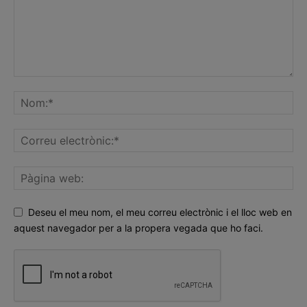
Deseu el meu nom, el meu correu electrònic i el lloc web en
aquest navegador per a la propera vegada que ho faci.