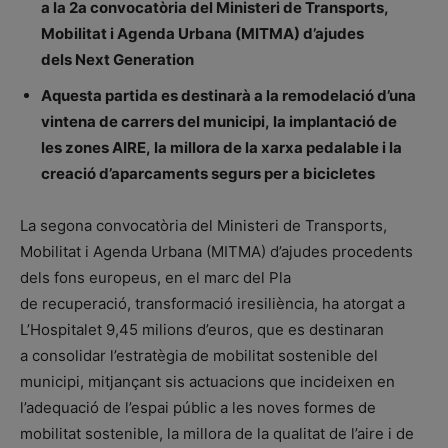
a la 2a convocatòria del Ministeri de Transports,
Mobilitat i Agenda Urbana (MITMA) d’ajudes
dels Next Generation
Aquesta partida es destinarà a la remodelació d’una
vintena de carrers del municipi, la implantació de
les zones AIRE, la millora de la xarxa pedalable i la
creació d’aparcaments segurs per a bicicletes
La segona convocatòria del Ministeri de Transports,
Mobilitat i Agenda Urbana (MITMA) d’ajudes procedents
dels fons europeus, en el marc del Pla
de recuperació, transformació iresiliència, ha atorgat a
L’Hospitalet 9,45 milions d’euros, que es destinaran
a consolidar l’estratègia de mobilitat sostenible del
municipi, mitjançant sis actuacions que incideixen en
l’adequació de l’espai públic a les noves formes de
mobilitat sostenible, la millora de la qualitat de l’aire i de