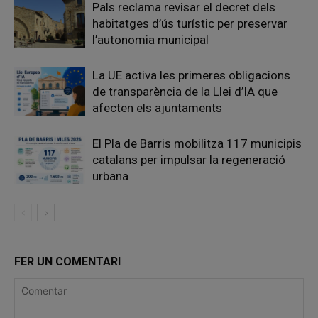
Pals reclama revisar el decret dels
habitatges d’ús turístic per preservar
l’autonomia municipal
La UE activa les primeres obligacions
de transparència de la Llei d’IA que
afecten els ajuntaments
El Pla de Barris mobilitza 117 municipis
catalans per impulsar la regeneració
urbana
FER UN COMENTARI