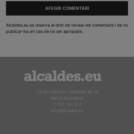
Alcaldes.eu es reserva el dret de revisar els comentaris i de no
publicar-los en cas de no ser apropiats.
Carrer Francesc Carbonell 46-48
08034 Barcelona
T. 933 390 812
info@alcaldes.eu