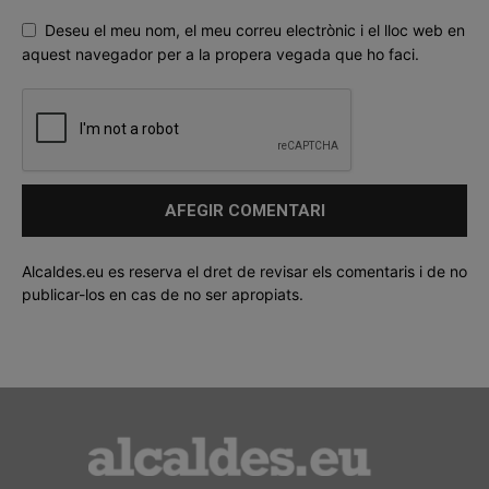
Deseu el meu nom, el meu correu electrònic i el lloc web en
aquest navegador per a la propera vegada que ho faci.
Alcaldes.eu es reserva el dret de revisar els comentaris i de no
publicar-los en cas de no ser apropiats.