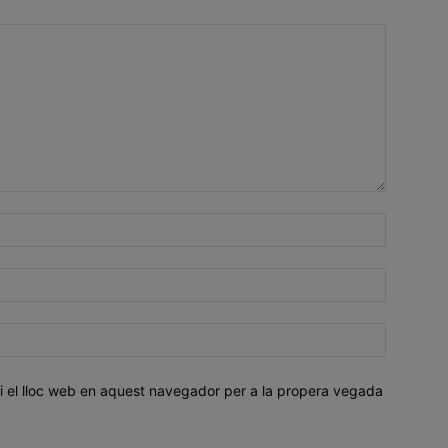
i el lloc web en aquest navegador per a la propera vegada