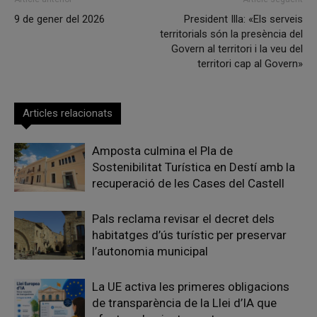
9 de gener del 2026
President Illa: «Els serveis
territorials són la presència del
Govern al territori i la veu del
territori cap al Govern»
Articles relacionats
Amposta culmina el Pla de
Sostenibilitat Turística en Destí amb la
recuperació de les Cases del Castell
Pals reclama revisar el decret dels
habitatges d’ús turístic per preservar
l’autonomia municipal
La UE activa les primeres obligacions
de transparència de la Llei d’IA que