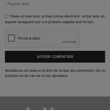
Deseu el meu nom, el meu correu electrònic i el lloc web en
aquest navegador per a la propera vegada que ho faci.
Alcaldes.eu es reserva el dret de revisar els comentaris i de no
publicar-los en cas de no ser apropiats.