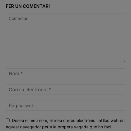
FER UN COMENTARI
Deseu el meu nom, el meu correu electrònic i el lloc web en
aquest navegador per a la propera vegada que ho faci.