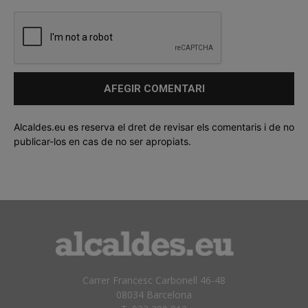
Alcaldes.eu es reserva el dret de revisar els comentaris i de no
publicar-los en cas de no ser apropiats.
Carrer Francesc Carbonell 46-48
08034 Barcelona