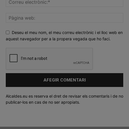
Deseu el meu nom, el meu correu electrònic i el lloc web en
aquest navegador per a la propera vegada que ho faci.
Alcaldes.eu es reserva el dret de revisar els comentaris i de no
publicar-los en cas de no ser apropiats.