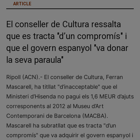
ARTICLE
El conseller de Cultura ressalta
que es tracta "d’un compromís" i
que el govern espanyol "va donar
la seva paraula"
Ripoll (ACN).- El conseller de Cultura, Ferran
Mascarell, ha titllat "d’inacceptable" que el
Ministeri d’Hisenda no pagui els 1,6 MEUR d’ajuts
corresponents al 2012 al Museu d’Art
Contemporani de Barcelona (MACBA).
Mascarell ha subratllat que es tracta "d’un
compromís" que va adquirir el govern espanyol i