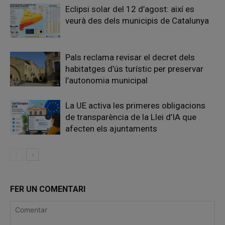
Eclipsi solar del 12 d’agost: així es
veurà des dels municipis de Catalunya
Pals reclama revisar el decret dels
habitatges d’ús turístic per preservar
l’autonomia municipal
La UE activa les primeres obligacions
de transparència de la Llei d’IA que
afecten els ajuntaments
FER UN COMENTARI