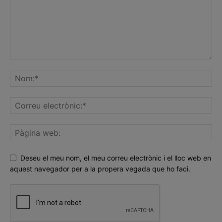
Deseu el meu nom, el meu correu electrònic i el lloc web en
aquest navegador per a la propera vegada que ho faci.