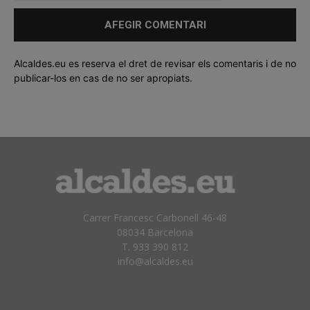
Alcaldes.eu es reserva el dret de revisar els comentaris i de no
publicar-los en cas de no ser apropiats.
Carrer Francesc Carbonell 46-48
08034 Barcelona
T. 933 390 812
info@alcaldes.eu