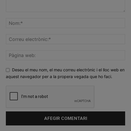
Deseu el meu nom, el meu correu electrònic i el lloc web en
aquest navegador per a la propera vegada que ho faci.