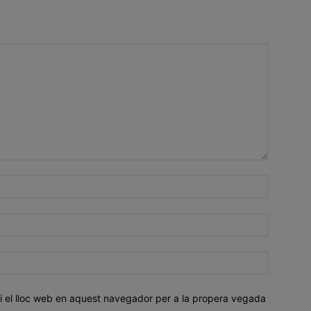
i el lloc web en aquest navegador per a la propera vegada