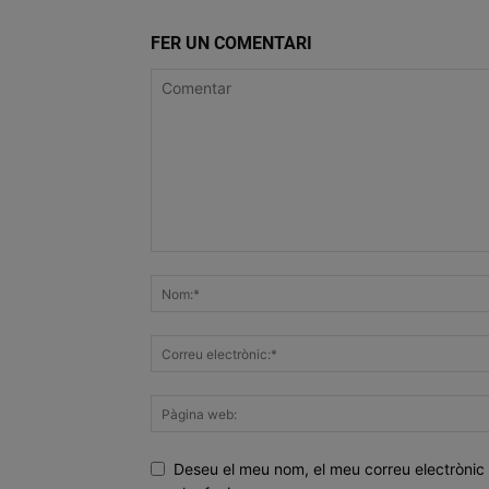
FER UN COMENTARI
Deseu el meu nom, el meu correu electrònic 