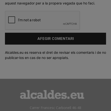
aquest navegador per a la propera vegada que ho faci.
Alcaldes.eu es reserva el dret de revisar els comentaris i de no
publicar-los en cas de no ser apropiats.
Carrer Francesc Carbonell 46-48