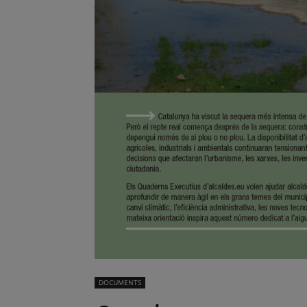
DOCUMENTS