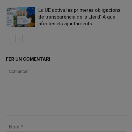
La UE activa les primeres obligacions
de transparència de la Llei d’IA que
afecten els ajuntaments
FER UN COMENTARI