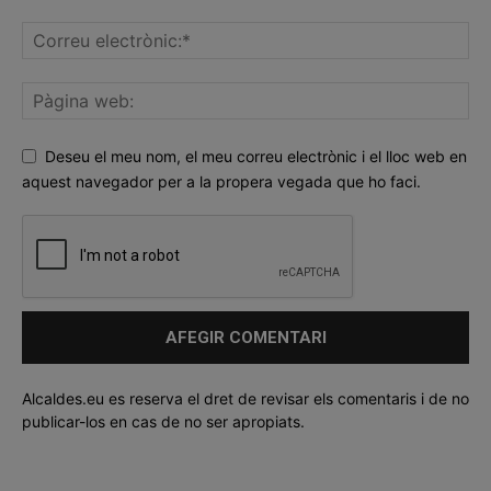
Deseu el meu nom, el meu correu electrònic i el lloc web en
aquest navegador per a la propera vegada que ho faci.
Alcaldes.eu es reserva el dret de revisar els comentaris i de no
publicar-los en cas de no ser apropiats.