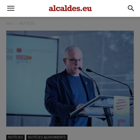
Inici
NOTÍCIES
NOTÍCIES
NOTÍCIES AJUNTAMENTS