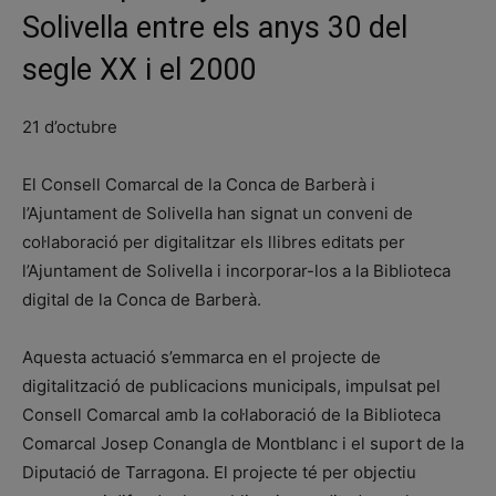
Solivella entre els anys 30 del
segle XX i el 2000
21 d’octubre
El Consell Comarcal de la Conca de Barberà i
l’Ajuntament de Solivella han signat un conveni de
col·laboració per digitalitzar els llibres editats per
l’Ajuntament de Solivella i incorporar-los a la Biblioteca
digital de la Conca de Barberà.
Aquesta actuació s’emmarca en el projecte de
digitalització de publicacions municipals, impulsat pel
Consell Comarcal amb la col·laboració de la Biblioteca
Comarcal Josep Conangla de Montblanc i el suport de la
Diputació de Tarragona. El projecte té per objectiu