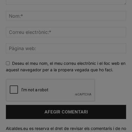
Deseu el meu nom, el meu correu electrònic i el lloc web en
aquest navegador per a la propera vegada que ho faci.
Alcaldes.eu es reserva el dret de revisar els comentaris i de no