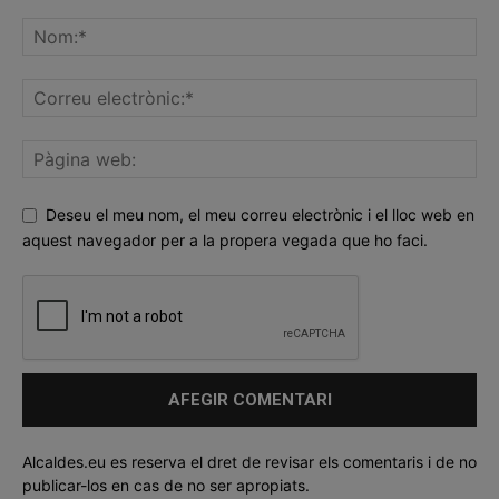
Deseu el meu nom, el meu correu electrònic i el lloc web en
aquest navegador per a la propera vegada que ho faci.
Alcaldes.eu es reserva el dret de revisar els comentaris i de no
publicar-los en cas de no ser apropiats.