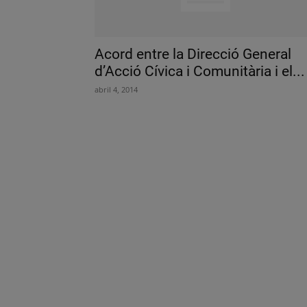
Acord entre la Direcció General
d’Acció Cívica i Comunitària i el...
abril 4, 2014