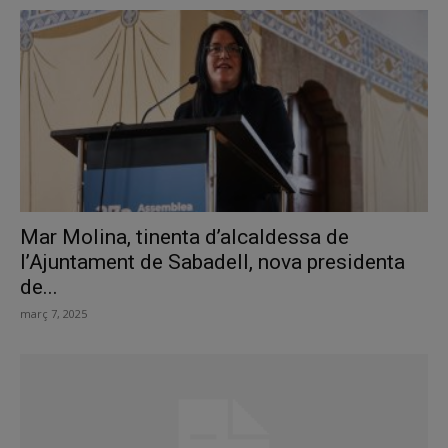
Mar Molina, tinenta d’alcaldessa de
l’Ajuntament de Sabadell, nova presidenta
de...
març 7, 2025