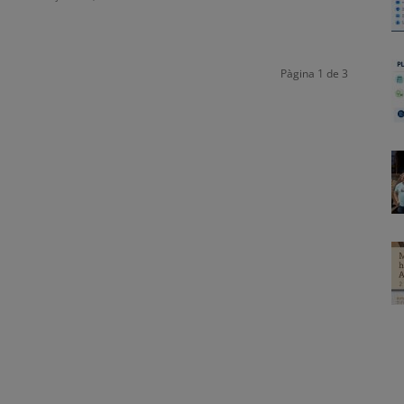
Pàgina 1 de 3