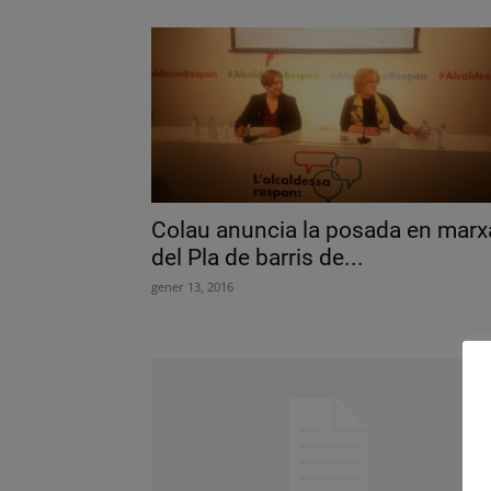
Colau anuncia la posada en marx
del Pla de barris de...
gener 13, 2016