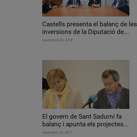
Castells presenta el balanç de les
inversions de la Diputació de...
novembre 26, 2018
El govern de Sant Sadurní fa
balanç i apunta els projectes...
desembre 12, 2017