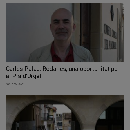
Carles Palau: Rodalies, una oportunitat per
al Pla d’Urgell
maig 9, 2024