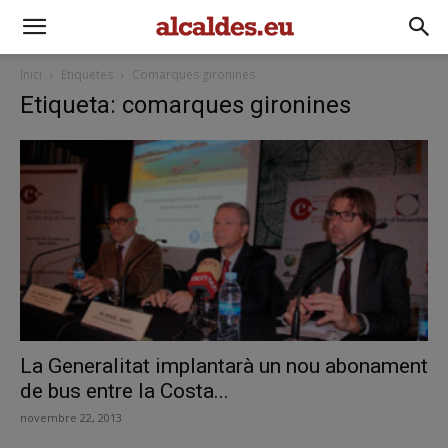
Inici
Etiquetes
Comarques gironines
Etiqueta: comarques gironines
La Generalitat implantarà un nou abonament
de bus entre la Costa...
novembre 22, 2013