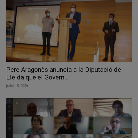
Pere Aragonès anuncia a la Diputació de
Lleida que el Govern...
juliol 15, 2020