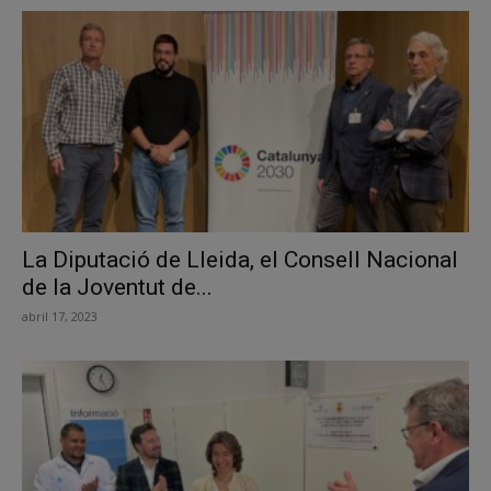
La Diputació de Lleida, el Consell Nacional
de la Joventut de...
abril 17, 2023