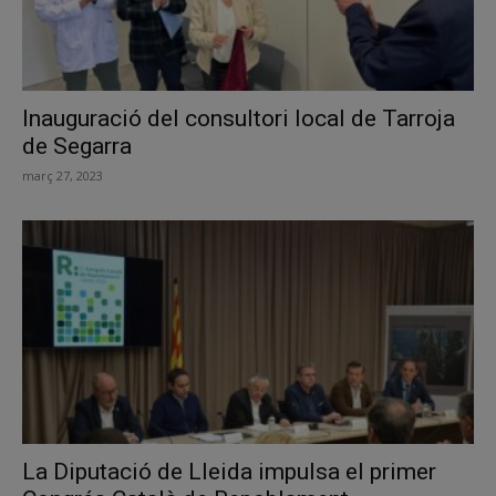
Inauguració del consultori local de Tarroja
de Segarra
març 27, 2023
La Diputació de Lleida impulsa el primer