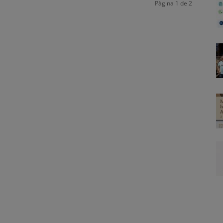
Pàgina 1 de 2