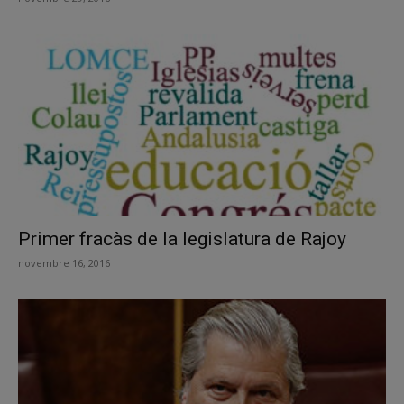
Primer fracàs de la legislatura de Rajoy
novembre 16, 2016