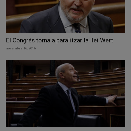
El Congrés torna a paralitzar la llei Wert
novembre 16, 2016