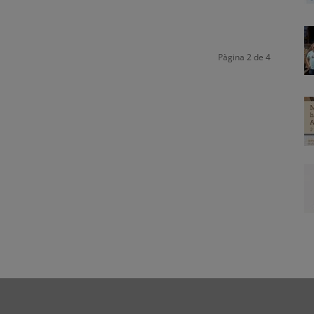
Pàgina 2 de 4