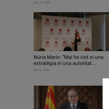
juny 17, 2020
Núria Marín: “Mai he vist ni una
estratègia ni una autoritat...
abril 6, 2020