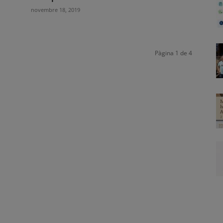
novembre 18, 2019
Pàgina 1 de 4