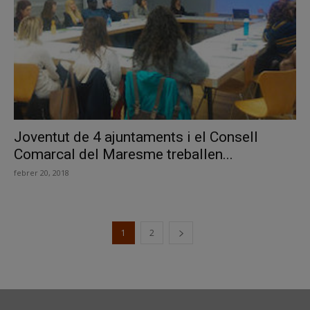
Joventut de 4 ajuntaments i el Consell
Comarcal del Maresme treballen...
febrer 20, 2018
1
2