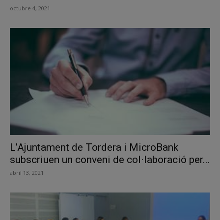
octubre 4, 2021
L’Ajuntament de Tordera i MicroBank
subscriuen un conveni de col·laboració per...
abril 13, 2021