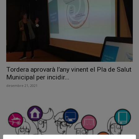
Tordera aprovarà l’any vinent el Pla de Salut
Municipal per incidir...
desembre 21, 2021