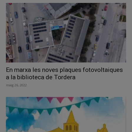
En marxa les noves plaques fotovoltaiques
a la biblioteca de Tordera
maig 26, 2022