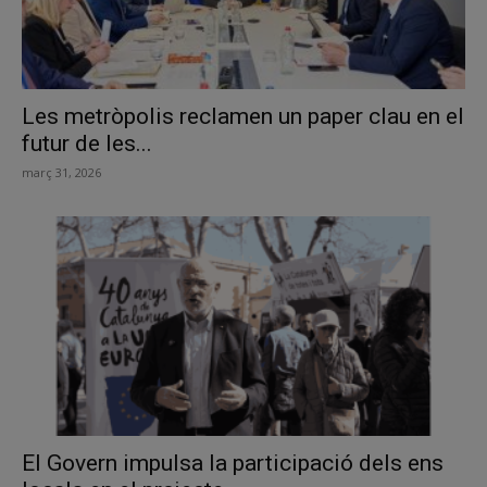
Les metròpolis reclamen un paper clau en el
futur de les...
març 31, 2026
El Govern impulsa la participació dels ens