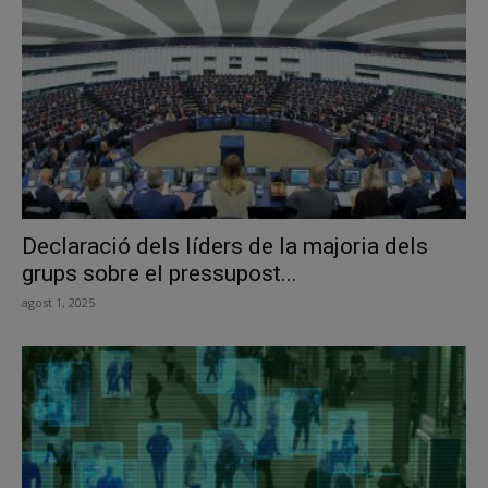
Declaració dels líders de la majoria dels
grups sobre el pressupost...
agost 1, 2025