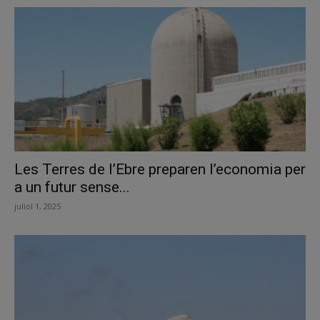
Les Terres de l’Ebre preparen l’economia per
a un futur sense...
juliol 1, 2025