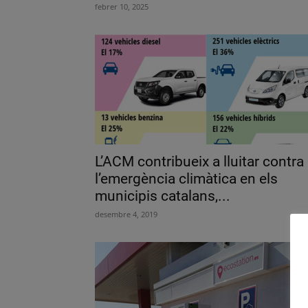
febrer 10, 2025
L’ACM contribueix a lluitar contra
l’emergència climàtica en els
municipis catalans,...
desembre 4, 2019