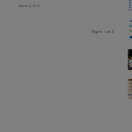
febrer 8, 2019
Pàgina 1 de 2