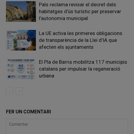
Pals reclama revisar el decret dels
habitatges d’ús turístic per preservar
l’autonomia municipal
La UE activa les primeres obligacions
de transparència de la Llei d’IA que
afecten els ajuntaments
El Pla de Barris mobilitza 117 municipis
catalans per impulsar la regeneració
urbana
FER UN COMENTARI