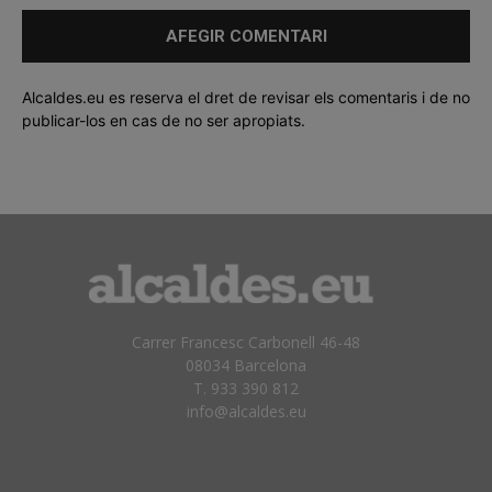
Alcaldes.eu es reserva el dret de revisar els comentaris i de no
publicar-los en cas de no ser apropiats.
Carrer Francesc Carbonell 46-48
08034 Barcelona
T. 933 390 812
info@alcaldes.eu