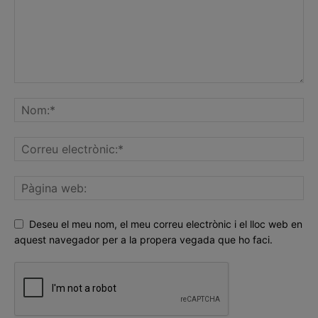
Deseu el meu nom, el meu correu electrònic i el lloc web en
aquest navegador per a la propera vegada que ho faci.