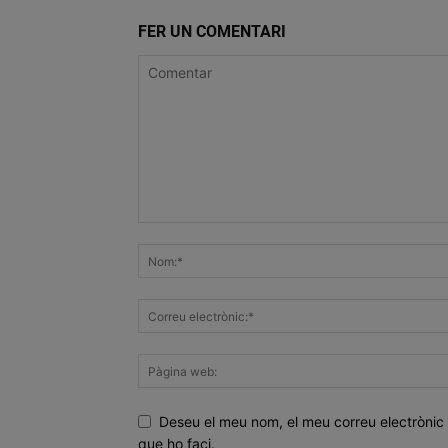
FER UN COMENTARI
Deseu el meu nom, el meu correu electrònic 
que ho faci.