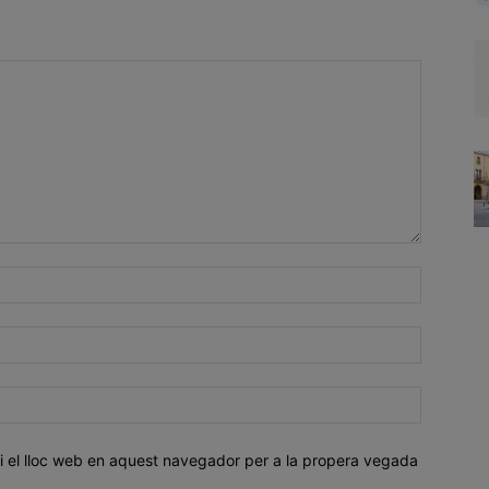
i el lloc web en aquest navegador per a la propera vegada