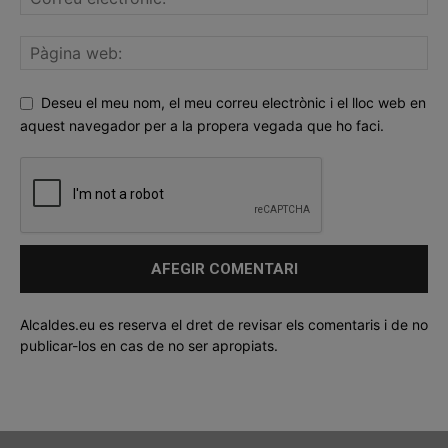
Deseu el meu nom, el meu correu electrònic i el lloc web en
aquest navegador per a la propera vegada que ho faci.
Alcaldes.eu es reserva el dret de revisar els comentaris i de no
publicar-los en cas de no ser apropiats.