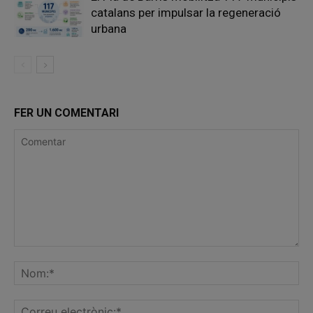
catalans per impulsar la regeneració
urbana
FER UN COMENTARI