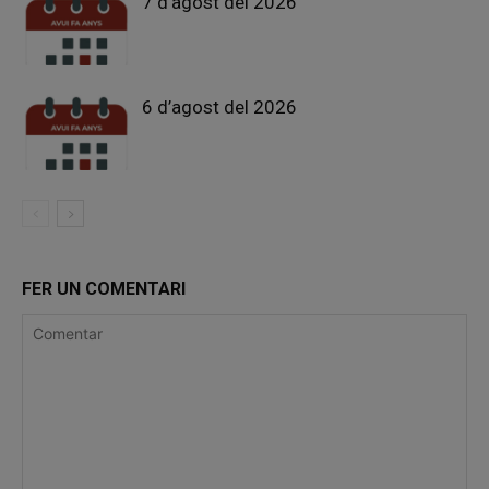
7 d’agost del 2026
6 d’agost del 2026
FER UN COMENTARI