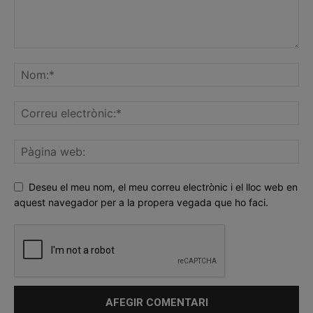
Deseu el meu nom, el meu correu electrònic i el lloc web en
aquest navegador per a la propera vegada que ho faci.