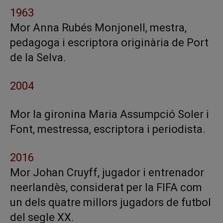
1963
Mor Anna Rubés Monjonell, mestra,
pedagoga i escriptora originària de Port
de la Selva.
2004
Mor la gironina Maria Assumpció Soler i
Font, mestressa, escriptora i periodista.
2016
Mor Johan Cruyff, jugador i entrenador
neerlandès, considerat per la FIFA com
un dels quatre millors jugadors de futbol
del segle XX.