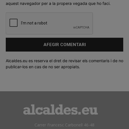
aquest navegador per a la propera vegada que ho faci.
Alcaldes.eu es reserva el dret de revisar els comentaris i de no
publicar-los en cas de no ser apropiats.
Carrer Francesc Carbonell 46-48