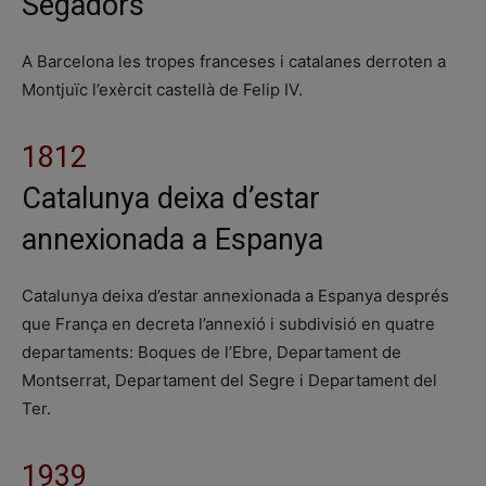
Segadors
A Barcelona les tropes franceses i catalanes derroten a
Montjuïc l’exèrcit castellà de Felip IV.
1812
Catalunya deixa d’estar
annexionada a Espanya
Catalunya deixa d’estar annexionada a Espanya després
que França en decreta l’annexió i subdivisió en quatre
departaments: Boques de l’Ebre, Departament de
Montserrat, Departament del Segre i Departament del
Ter.
1939