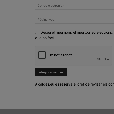
Deseu el meu nom, el meu correu electrònic 
que ho faci.
Alcaldes.eu es reserva el dret de revisar els co