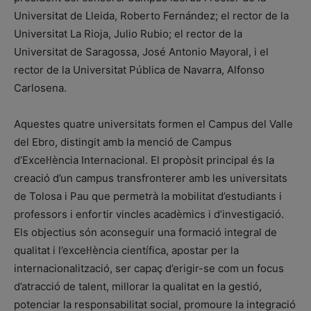
Universitat de Lleida, Roberto Fernández; el rector de la
Universitat La Rioja, Julio Rubio; el rector de la
Universitat de Saragossa, José Antonio Mayoral, i el
rector de la Universitat Pública de Navarra, Alfonso
Carlosena.
Aquestes quatre universitats formen el Campus del Valle
del Ebro, distingit amb la menció de Campus
d’Excel·lència Internacional. El propòsit principal és la
creació d’un campus transfronterer amb les universitats
de Tolosa i Pau que permetrà la mobilitat d’estudiants i
professors i enfortir vincles acadèmics i d’investigació.
Els objectius són aconseguir una formació integral de
qualitat i l’excel·lència científica, apostar per la
internacionalització, ser capaç d’erigir-se com un focus
d’atracció de talent, millorar la qualitat en la gestió,
potenciar la responsabilitat social, promoure la integració