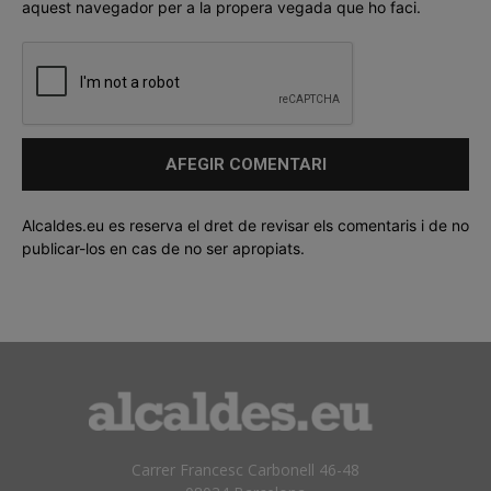
aquest navegador per a la propera vegada que ho faci.
Alcaldes.eu es reserva el dret de revisar els comentaris i de no
publicar-los en cas de no ser apropiats.
Carrer Francesc Carbonell 46-48