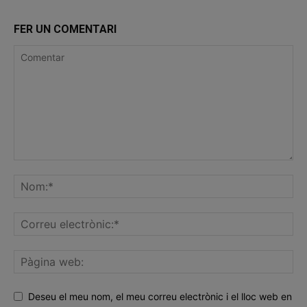
FER UN COMENTARI
Deseu el meu nom, el meu correu electrònic i el lloc web en