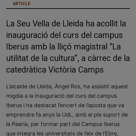
ARTICLE
La Seu Vella de Lleida ha acollit la
inauguració del curs del campus
Iberus amb la lliçó magistral “La
utilitat de la cultura”, a càrrec de la
catedràtica Victòria Camps
L’alcalde de Lleida, Àngel Ros, ha assistit aquest
migdia a la inauguració del curs del campus
Iberus i ha destacat l’encert de l’aposta que va
emprendre fa anys la UdL, amb el ple suport de
la Paeria, per formar part del Campus Iberus
que integra les universitats de l’eix de l’Ebre,