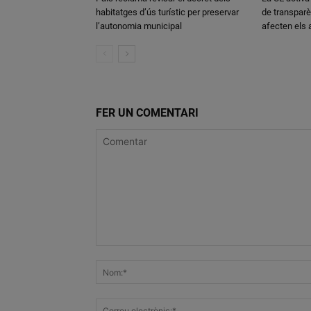
habitatges d’ús turístic per preservar
de transparè
l’autonomia municipal
afecten els
FER UN COMENTARI