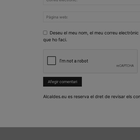
Deseu el meu nom, el meu correu electrònic 
que ho faci.
Alcaldes.eu es reserva el dret de revisar els co