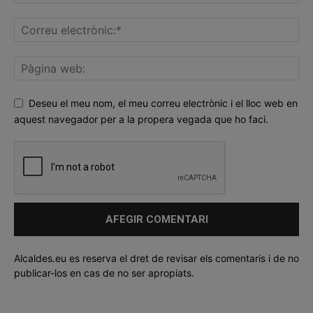
Deseu el meu nom, el meu correu electrònic i el lloc web en
aquest navegador per a la propera vegada que ho faci.
Alcaldes.eu es reserva el dret de revisar els comentaris i de no
publicar-los en cas de no ser apropiats.