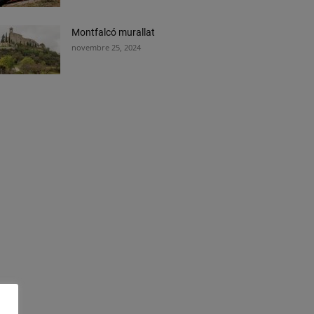
Montfalcó murallat
novembre 25, 2024