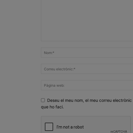
Deseu el meu nom, el meu correu electrònic 
que ho faci.