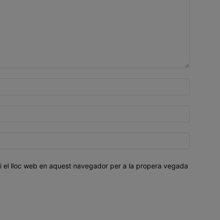
i el lloc web en aquest navegador per a la propera vegada