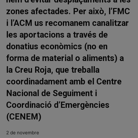
zones afectades. Per això, l’FMC
i l’ACM us recomanem canalitzar
les aportacions a través de
donatius econòmics (no en
forma de material o aliments) a
la Creu Roja, que treballa
coordinadament amb el Centre
Nacional de Seguiment i
Coordinació d’Emergències
(CENEM)
2 de novembre