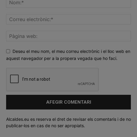
Deseu el meu nom, el meu correu electrònic i el lloc web en
aquest navegador per a la propera vegada que ho faci.
Alcaldes.eu es reserva el dret de revisar els comentaris i de no
publicar-los en cas de no ser apropiats.