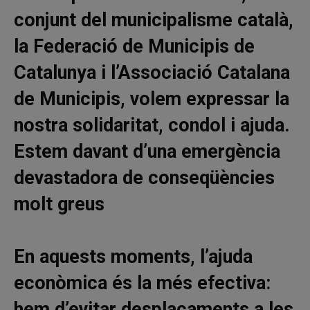
conjunt del municipalisme català,
la Federació de Municipis de
Catalunya i l’Associació Catalana
de Municipis, volem expressar la
nostra solidaritat, condol i ajuda.
Estem davant d’una emergència
devastadora de conseqüències
molt greus
En aquests moments, l’ajuda
econòmica és la més efectiva:
hem d’evitar desplaçaments a les