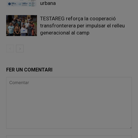
urbana
TESTAREG reforça la cooperació
transfronterera per impulsar el relleu
generacional al camp
FER UN COMENTARI